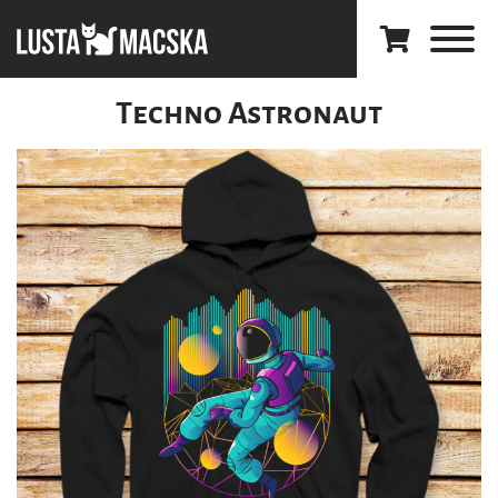
Techno Astronaut