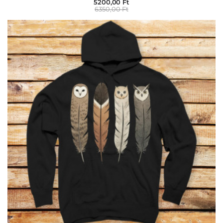
5200,00 Ft
6350,00 Ft