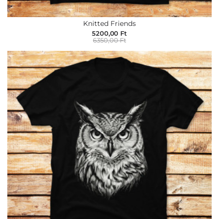
Knitted Friends
5200,00 Ft
6350,00 Ft