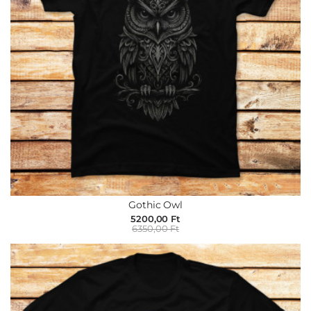
Gothic Owl
5200,00 Ft
6350,00 Ft