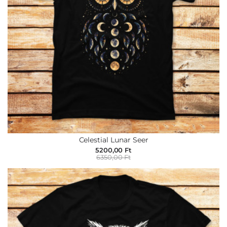
Celestial Lunar Seer
5200,00 Ft
6350,00 Ft