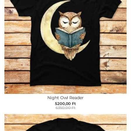
Night Owl Reader
5200,00 Ft
6350,00 Ft