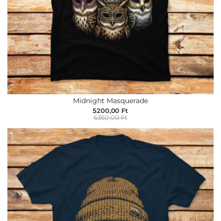
Midnight Masquerade
5200,00 Ft
6350,00 Ft