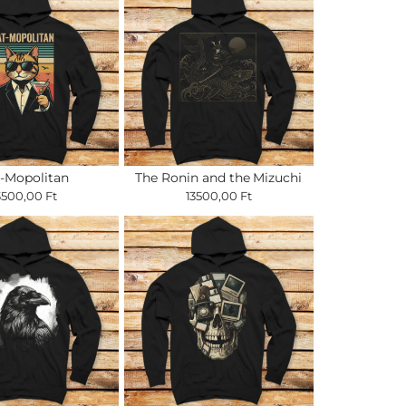
-Mopolitan
The Ronin and the Mizuchi
3500,00 Ft
13500,00 Ft