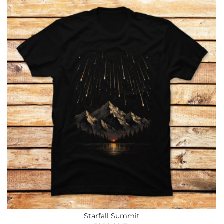
Starfall Summit