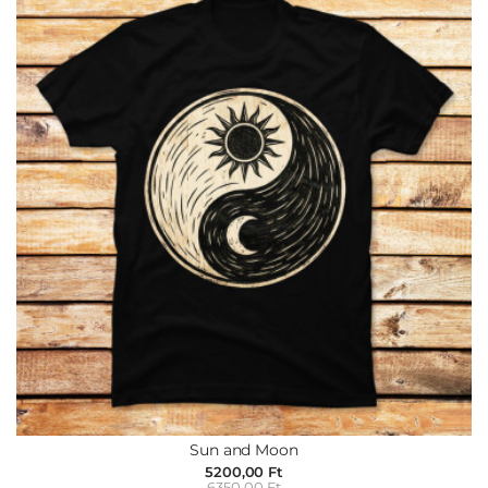
Sun and Moon
5200,00 Ft
6350,00 Ft