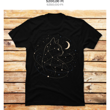
5200,00 Ft
6350,00 Ft