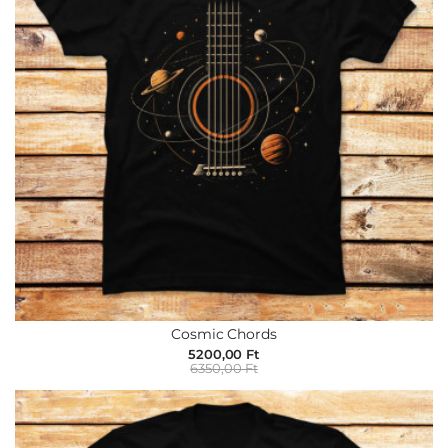
Cosmic Chords
5200,00 Ft
6350,00 Ft