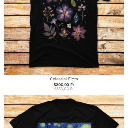
Celestial Flora
5200,00 Ft
6350,00 Ft