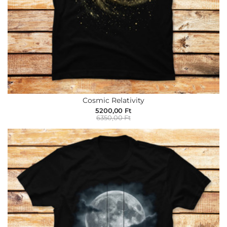
Cosmic Relativity
5200,00 Ft
6350,00 Ft