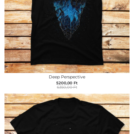
Deep Perspective
5200,00 Ft
6350,00 Ft