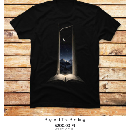
Beyond The Binding
5200,00 Ft
6350,00 Ft