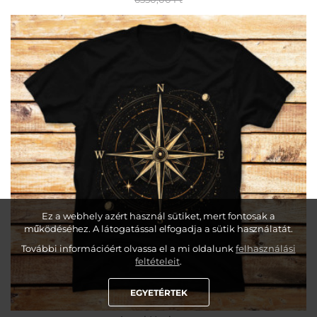
Ez a webhely azért használ sütiket, mert fontosak a
működéséhez. A látogatással elfogadja a sütik használatát.
További információért olvassa el a mi oldalunk
felhasználási
feltételeit
.
EGYETÉRTEK