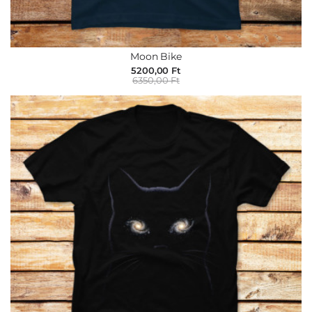
Moon Bike
5200,00 Ft
6350,00 Ft