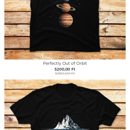
Perfectly Out of Orbit
5200,00 Ft
6350,00 Ft