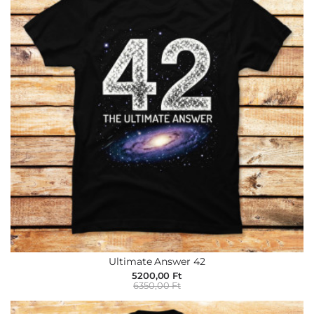
Ultimate Answer 42
5200,00 Ft
6350,00 Ft