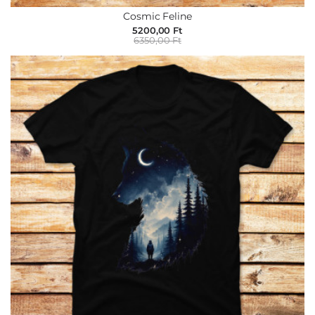
Cosmic Feline
5200,00 Ft
6350,00 Ft