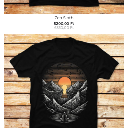
Zen Sloth
5200,00 Ft
6350,00 Ft