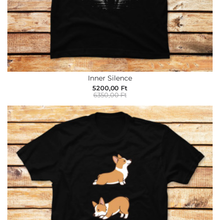
Inner Silence
5200,00 Ft
6350,00 Ft