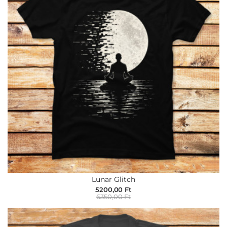
Lunar Glitch
5200,00 Ft
6350,00 Ft