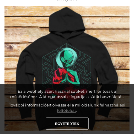
Ez a webhely azért használ sütiket, mert fontosak a
működéséhez. A látogatással elfogadja a sütik használatát.
További információért olvassa el a mi oldalunk
felhasználási
feltételeit
.
EGYETÉRTEK