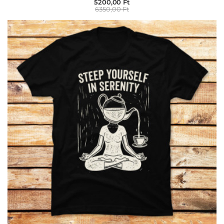
5200,00 Ft
6350,00 Ft