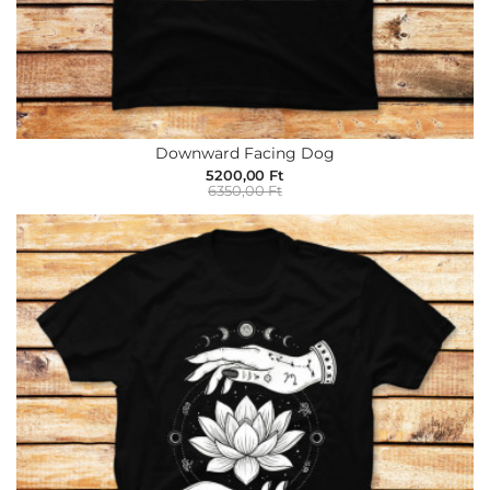
Downward Facing Dog
5200,00 Ft
6350,00 Ft