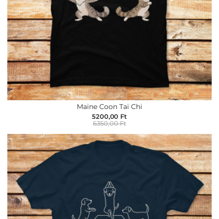
Maine Coon Tai Chi
5200,00 Ft
6350,00 Ft