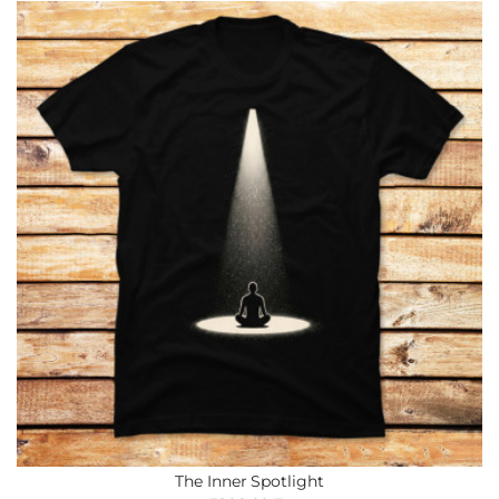
The Inner Spotlight