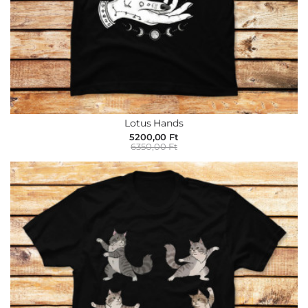
Lotus Hands
5200,00 Ft
6350,00 Ft