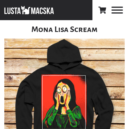
Mona Lisa Scream