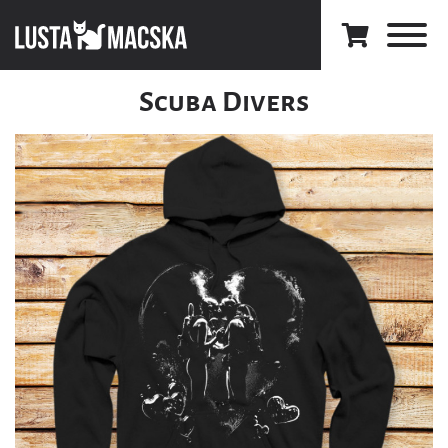
Scuba Divers