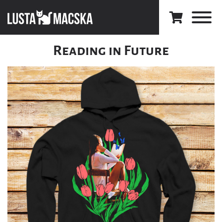
Reading in Future