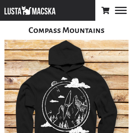
Compass Mountains