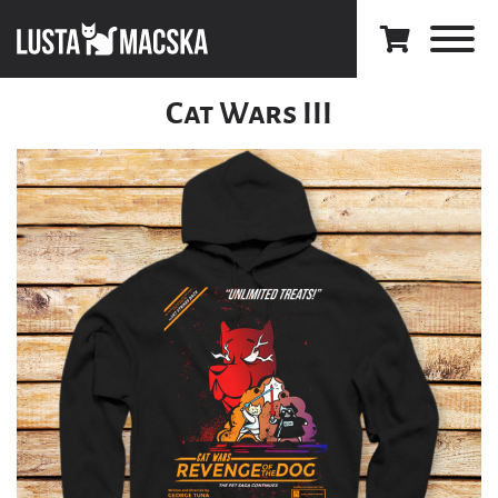
Cat Wars III