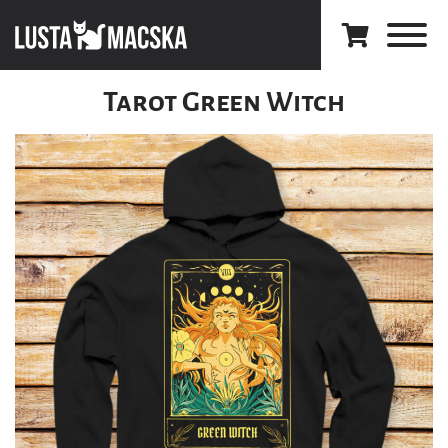
Tarot Green Witch