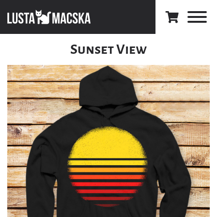
Sunset View