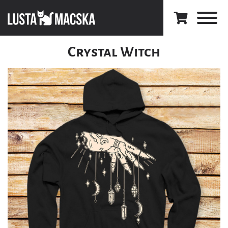
Crystal Witch