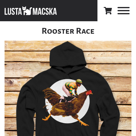
Rooster Race