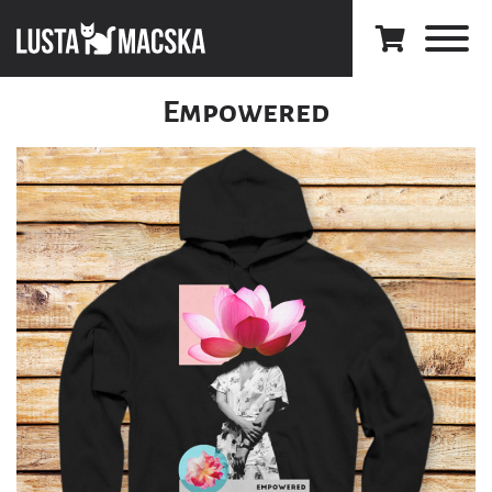
Empowered