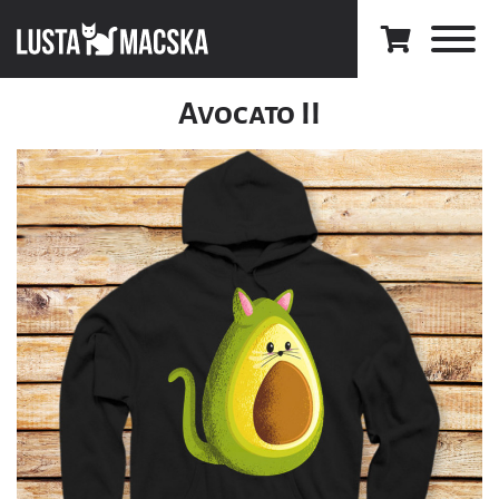
Avocato II