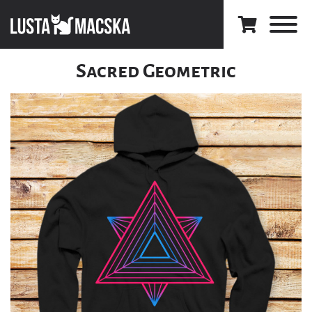
Sacred Geometric