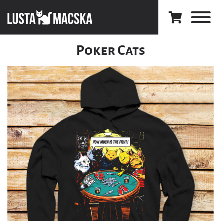
Poker Cats