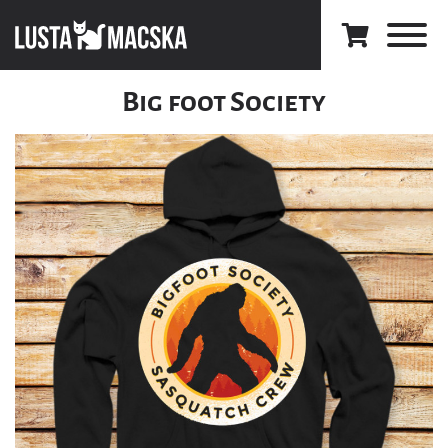
Big foot Society