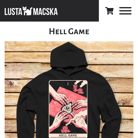
Hell Game