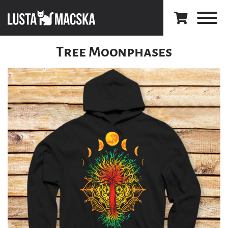
Tree Moonphases