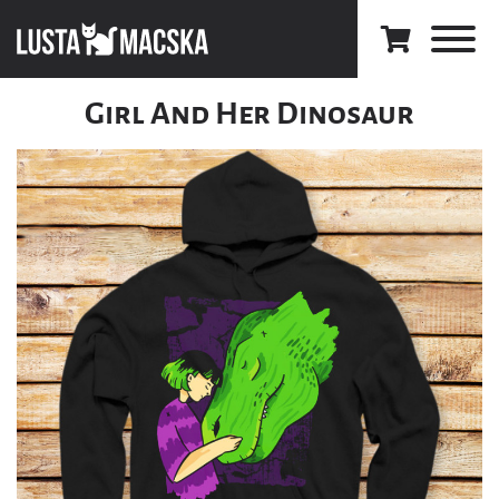
Girl And Her Dinosaur