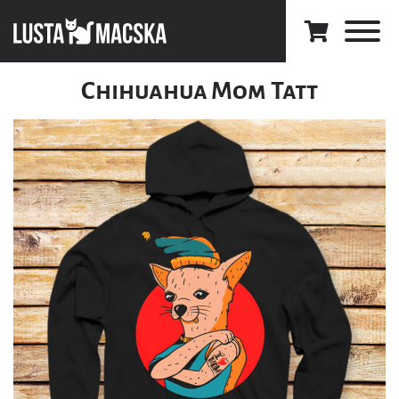
Chihuahua Mom Tatt