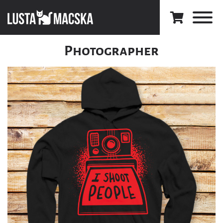
Photographer