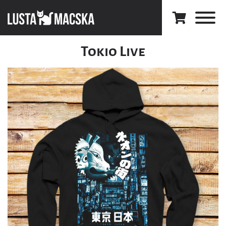
Tokio Live