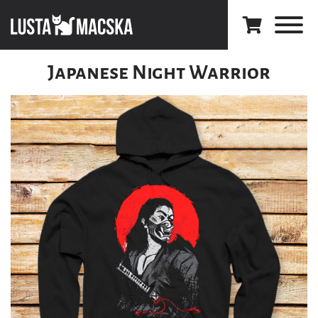
Japanese Night Warrior