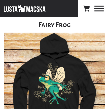
Fairy Frog