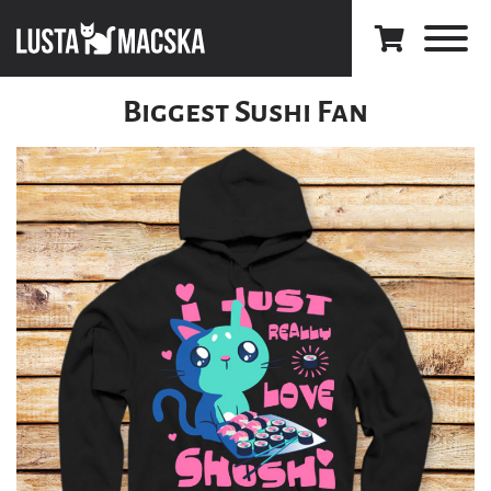
Biggest Sushi Fan