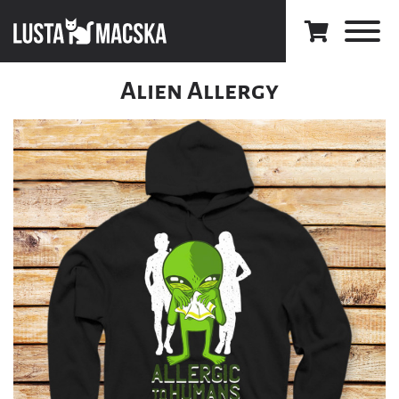
Alien Allergy