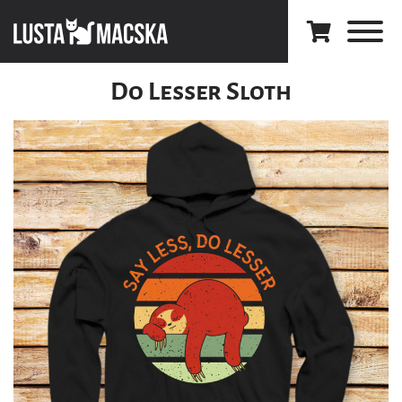
Do Lesser Sloth