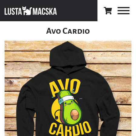
Avo Cardio