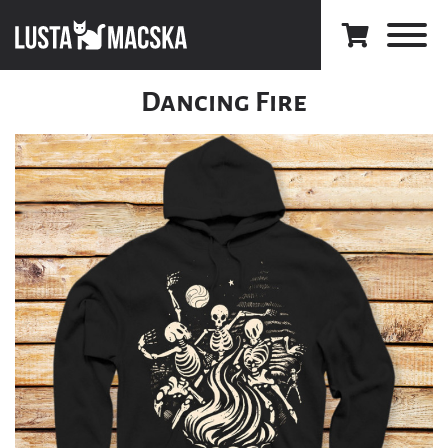
Dancing Fire