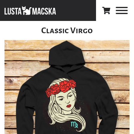
Classic Virgo