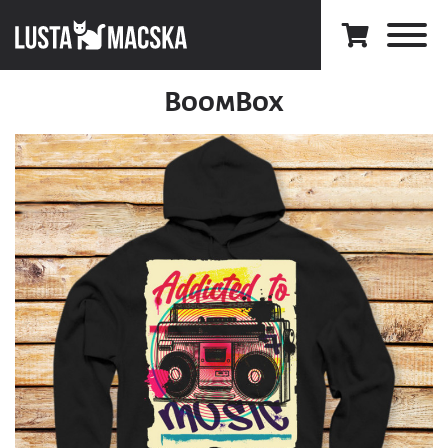
BoomBox