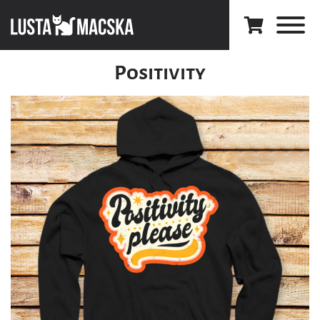
Positivity