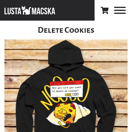
Delete Cookies