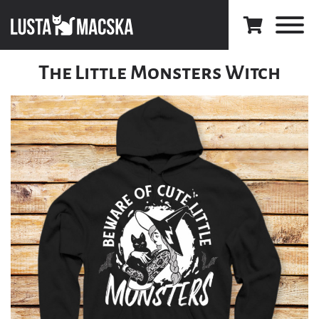
The Little Monsters Witch