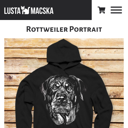
Rottweiler Portrait