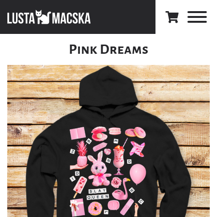
Pink Dreams